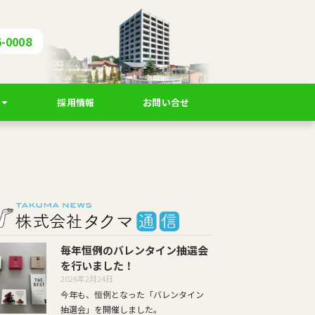
6-0008
採用情報
お問い合せ
毎年恒例のバレンタイン抽選会
を行いました！
2026年2月24日
今年も、恒例となった「バレンタイン
抽選会」を開催しました。