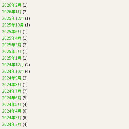
2026年2月
(1)
2026年1月
(2)
2025年12月
(1)
2025年10月
(1)
2025年6月
(1)
2025年4月
(1)
2025年3月
(2)
2025年2月
(1)
2025年1月
(1)
2024年12月
(2)
2024年10月
(4)
2024年9月
(2)
2024年8月
(1)
2024年7月
(7)
2024年6月
(5)
2024年5月
(4)
2024年4月
(6)
2024年3月
(6)
2024年2月
(4)