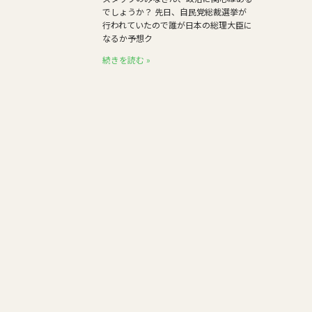
でしょうか？ 先日、自民党総裁選挙が
行われていたので誰が日本の総理大臣に
なるか予想ク
続きを読む »