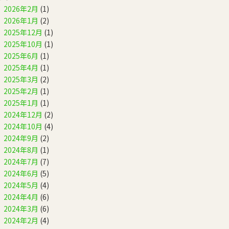
2026年2月
(1)
2026年1月
(2)
2025年12月
(1)
2025年10月
(1)
2025年6月
(1)
2025年4月
(1)
2025年3月
(2)
2025年2月
(1)
2025年1月
(1)
2024年12月
(2)
2024年10月
(4)
2024年9月
(2)
2024年8月
(1)
2024年7月
(7)
2024年6月
(5)
2024年5月
(4)
2024年4月
(6)
2024年3月
(6)
2024年2月
(4)