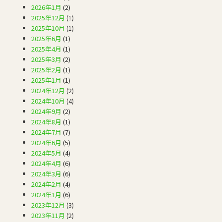
2026年1月
(2)
2025年12月
(1)
2025年10月
(1)
2025年6月
(1)
2025年4月
(1)
2025年3月
(2)
2025年2月
(1)
2025年1月
(1)
2024年12月
(2)
2024年10月
(4)
2024年9月
(2)
2024年8月
(1)
2024年7月
(7)
2024年6月
(5)
2024年5月
(4)
2024年4月
(6)
2024年3月
(6)
2024年2月
(4)
2024年1月
(6)
2023年12月
(3)
2023年11月
(2)