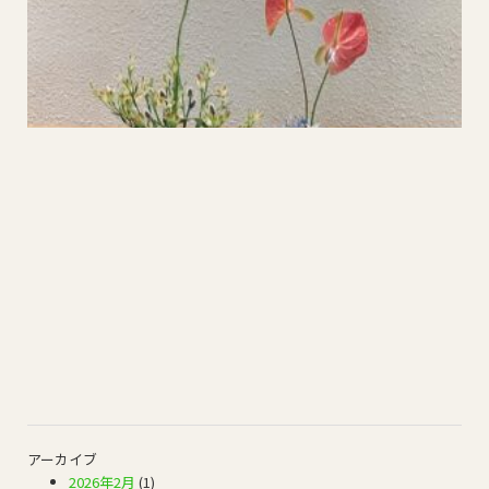
アーカイブ
2026年2月
(1)