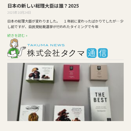
日本の新しい総理大臣は誰？2025
2025年10月24日
日本の総理大臣が変わりました。 １年前に変わったばかりでしたが… 少
し前ですが、自民党総裁選挙が行われたタイミングで今年
続きを読む »