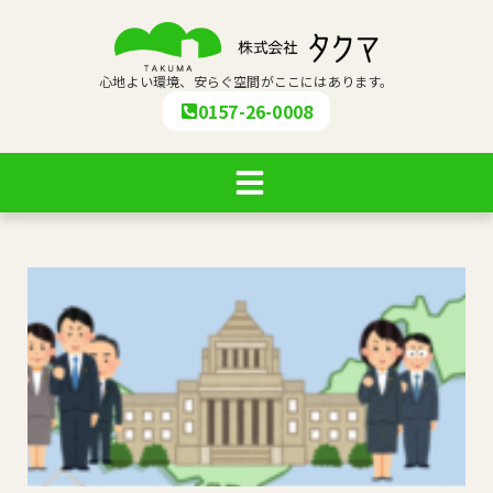
心地よい環境、安らぐ空間がここにはあります。
0157-26-0008