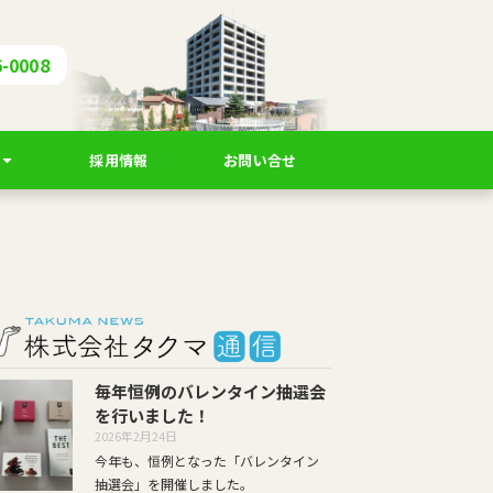
6-0008
採用情報
お問い合せ
毎年恒例のバレンタイン抽選会
を行いました！
2026年2月24日
今年も、恒例となった「バレンタイン
抽選会」を開催しました。