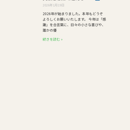
2026年1月19日
2026年が始まりました。本年もどうぞ
よろしくお願いいたします。 今年は「感
謝」を合言葉に、日々の小さな喜びや、
誰かの優
続きを読む »