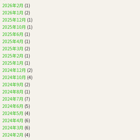
2026年2月
(1)
2026年1月
(2)
2025年12月
(1)
2025年10月
(1)
2025年6月
(1)
2025年4月
(1)
2025年3月
(2)
2025年2月
(1)
2025年1月
(1)
2024年12月
(2)
2024年10月
(4)
2024年9月
(2)
2024年8月
(1)
2024年7月
(7)
2024年6月
(5)
2024年5月
(4)
2024年4月
(6)
2024年3月
(6)
2024年2月
(4)